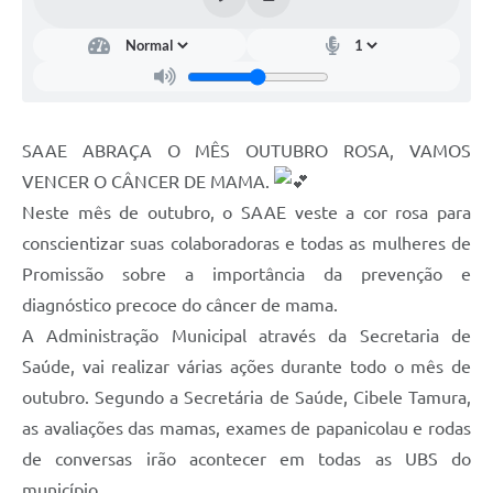
Contas Públicas
Notícias
SAAE ABRAÇA O MÊS OUTUBRO ROSA, VAMOS
VENCER O CÂNCER DE MAMA.
Neste mês de outubro, o SAAE veste a cor rosa para
conscientizar suas colaboradoras e todas as mulheres de
Promissão sobre a importância da prevenção e
diagnóstico precoce do câncer de mama.
A Administração Municipal através da Secretaria de
Saúde, vai realizar várias ações durante todo o mês de
outubro. Segundo a Secretária de Saúde, Cibele Tamura,
as avaliações das mamas, exames de papanicolau e rodas
de conversas irão acontecer em todas as UBS do
município.