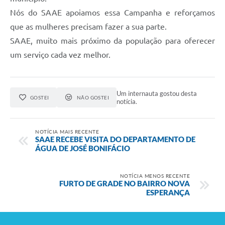
Nós do SAAE apoiamos essa Campanha e reforçamos
que as mulheres precisam fazer a sua parte.
SAAE, muito mais próximo da população para oferecer
um serviço cada vez melhor.
Um internauta gostou desta
GOSTEI
NÃO GOSTEI
notícia.
NOTÍCIA MAIS RECENTE
SAAE RECEBE VISITA DO DEPARTAMENTO DE
ÁGUA DE JOSÉ BONIFÁCIO
NOTÍCIA MENOS RECENTE
FURTO DE GRADE NO BAIRRO NOVA
ESPERANÇA