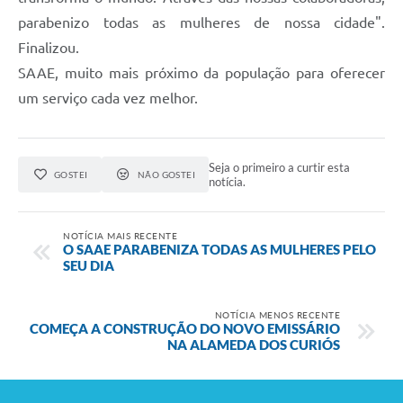
parabenizo todas as mulheres de nossa cidade".
Finalizou.
SAAE, muito mais próximo da população para oferecer
um serviço cada vez melhor.
Seja o primeiro a curtir esta
GOSTEI
NÃO GOSTEI
notícia.
NOTÍCIA MAIS RECENTE
O SAAE PARABENIZA TODAS AS MULHERES PELO
SEU DIA
NOTÍCIA MENOS RECENTE
COMEÇA A CONSTRUÇÃO DO NOVO EMISSÁRIO
NA ALAMEDA DOS CURIÓS