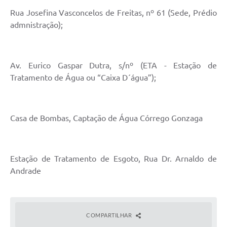
Rua Josefina Vasconcelos de Freitas, nº 61 (Sede, Prédio
admnistração);
Av. Eurico Gaspar Dutra, s/nº (ETA - Estação de
Tratamento de Água ou “Caixa D´água”);
Casa de Bombas, Captação de Água Córrego Gonzaga
Estação de Tratamento de Esgoto, Rua Dr. Arnaldo de
Andrade
COMPARTILHAR